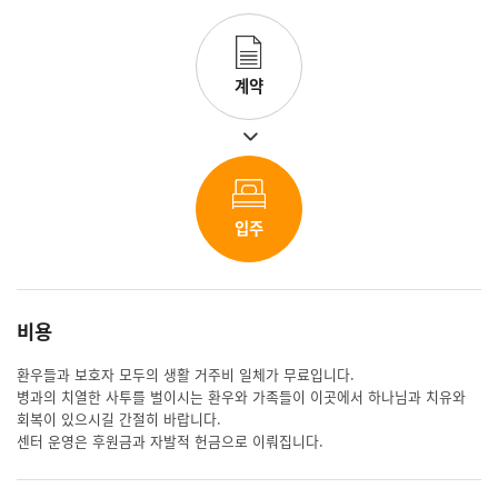
계약
입주
비용
환우들과 보호자 모두의 생활 거주비 일체가 무료입니다.
병과의 치열한 사투를 벌이시는 환우와 가족들이 이곳에서 하나님과 치유와
회복이 있으시길 간절히 바랍니다.
센터 운영은 후원금과 자발적 헌금으로 이뤄집니다.