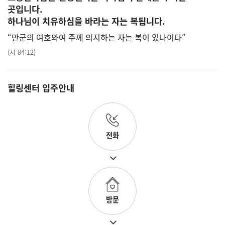
곳입니다.
하나님이 치유하심을 바라는 자는 복됩니다.
“만군의 여호와여 주께 의지하는 자는 복이 있나이다”
(시 84:12)
힐링센터 입주안내
전화
방문