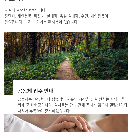
오실때 필요한 물품입니다.
진단서, 세안용품, 화장지, 실내화, 욕실 실내화, 수건, 개인컵등이
필요합니다. 그리고 여기는 환자복이 없습니다.
공동체 입주 안내
공동체는 1년간의 더 집중적인 치유의 시간을 갖길 원하는 사람들을
위해 준비한 곳입니다. 암치료는 단 기간에 끝나지 않으나 힐링센터의
자리가 부족하여 준비하였습니다.