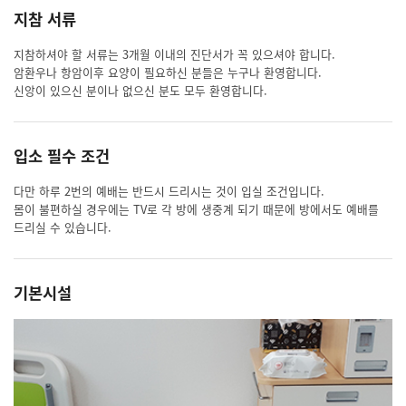
지참 서류
지참하셔야 할 서류는 3개월 이내의 진단서가 꼭 있으셔야 합니다.
암환우나 항암이후 요양이 필요하신 분들은 누구나 환영합니다.
신앙이 있으신 분이나 없으신 분도 모두 환영합니다.
입소 필수 조건
다만 하루 2번의 예배는 반드시 드리시는 것이 입실 조건입니다.
몸이 불편하실 경우에는 TV로 각 방에 생중계 되기 때문에 방에서도 예배를
드리실 수 있습니다.
기본시설