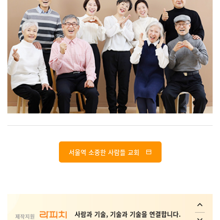
사회취약 계층의 복지 안전망 플랫폼 _
Interactive ConvAI
서울역 소중한 사람들 교회
사람과 기술, 기술과 기술을 연결합니다.
Conversational AI Technology
제작지원