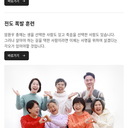
바로가기
전도 폭발 훈련
암환우 중에는 생을 선택한 사람도 있고 죽음을 선택한 사람도 있습니다.
그러나 살아야 하는 길을 택한 사람이라면 이제는 사명을 위하여 살겠다는
각오가 있어야할 것입니다.
바로가기