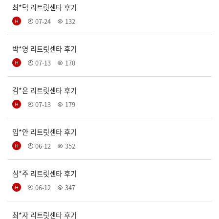
최*덕 리트릿센타 후기
07-24
132
박*영 리트릿센타 후기
07-13
170
김*은 리트릿센타 후기
07-13
179
임*안 리트릿센타 후기
06-12
352
심*주 리트릿센타 후기
06-12
347
최*자 리트릿센타 후기